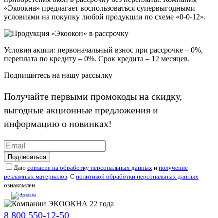
«Экоокна» предлагает воспользоваться супервыгодными
условиями на покупку любой продукции по схеме «0-0-12».
Условия акции: первоначальный взнос при рассрочке – 0%,
переплата по кредиту – 0%. Срок кредита – 12 месяцев.
Подпишитесь на нашу рассылку
Получайте первыми промокоды на скидку,
выгодные акционные предложения и
информацию о новинках!
Подписаться
Даю
согласие на обработку персональных данных
и
получение
рекламных материалов
. С
политикой обработки персональных данных
ознакомлен.
8 800 550-12-50