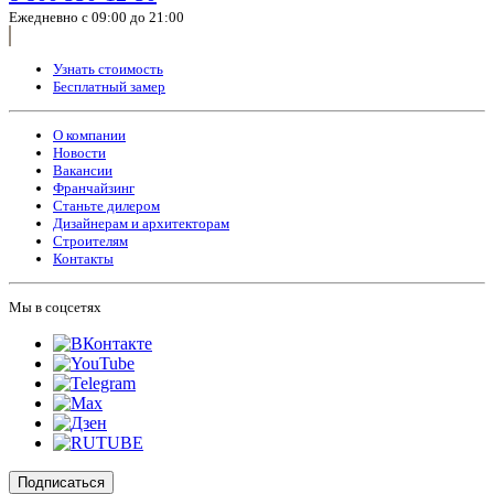
Ежедневно с 09:00 до 21:00
Узнать стоимость
Бесплатный замер
О компании
Новости
Вакансии
Франчайзинг
Станьте дилером
Дизайнерам и архитекторам
Строителям
Контакты
Мы в соцсетях
Подписаться