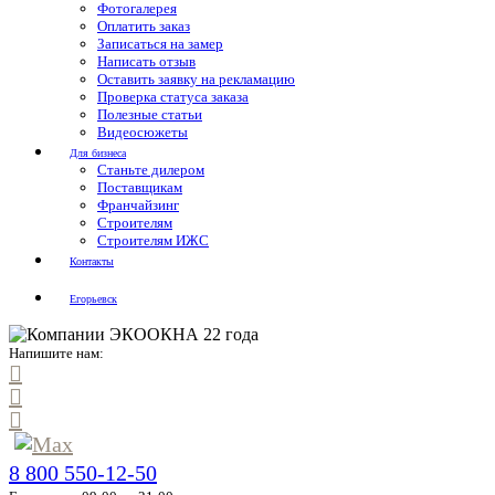
Фотогалерея
Оплатить заказ
Записаться на замер
Написать отзыв
Оставить заявку на рекламацию
Проверка статуса заказа
Полезные статьи
Видеосюжеты
Для бизнеса
Станьте дилером
Поставщикам
Франчайзинг
Строителям
Строителям ИЖС
Контакты
Егорьевск
Напишите нам:
8 800 550-12-50