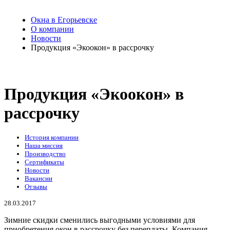
Окна в Егорьевске
О компании
Новости
Продукция «Экоокон» в рассрочку
Продукция «Экоокон» в
рассрочку
История компании
Наша миссия
Производство
Сертификаты
Новости
Вакансии
Отзывы
28.03.2017
Зимние скидки сменились выгодными условиями для
приобретения окон в рассрочку без переплаты. Компания