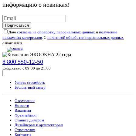
информацию о новинках!
Подписаться
Даю
согласие на обработку персональных данных
и
получение
рекламных материалов
. С
политикой обработки персональных данных
ознакомлен.
8 800 550-12-50
Ежедневно с 09:00 до 21:00
Узнать стоимость
Бесплатный замер
О компании
Новости
Вакансии
Франчайзинг
Станьте дилером
Дизайнерам и архитекторам
Строителям
Контакты