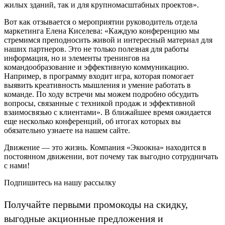
жилых зданий, так и для крупномасштабных проектов».
Вот как отзывается о мероприятии руководитель отдела
маркетинга Елена Киселева: «Каждую конференцию мы
стремимся преподносить живой и интересный материал для
наших партнеров. Это не только полезная для работы
информация, но и элементы тренингов на
командообразование и эффективную коммуникацию.
Например, в программу входит игра, которая помогает
выявить креативность мышления и умение работать в
команде. По ходу встречи мы можем подробно обсудить
вопросы, связанные с техникой продаж и эффективной
взаимосвязью с клиентами». В ближайшее время ожидается
еще несколько конференций, об итогах которых вы
обязательно узнаете на нашем сайте.
Движение — это жизнь. Компания «Экоокна» находится в
постоянном движении, вот почему так выгодно сотрудничать
с нами!
Подпишитесь на нашу рассылку
Получайте первыми промокоды на скидку,
выгодные акционные предложения и