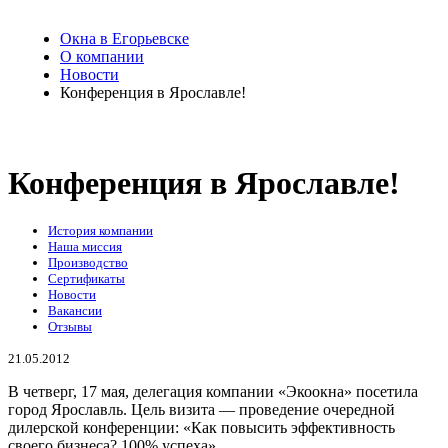
Окна в Егорьевске
О компании
Новости
Конференция в Ярославле!
Конференция в Ярославле!
История компании
Наша миссия
Производство
Сертификаты
Новости
Вакансии
Отзывы
21.05.2012
В четверг, 17 мая, делегация компании «Экоокна» посетила
город Ярославль. Цель визита — проведение очередной
дилерской конференции: «Как повысить эффективность
своего бизнеса? 100% успеха».