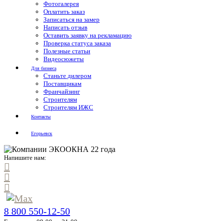
Фотогалерея
Оплатить заказ
Записаться на замер
Написать отзыв
Оставить заявку на рекламацию
Проверка статуса заказа
Полезные статьи
Видеосюжеты
Для бизнеса
Станьте дилером
Поставщикам
Франчайзинг
Строителям
Строителям ИЖС
Контакты
Егорьевск
Напишите нам:
8 800 550-12-50