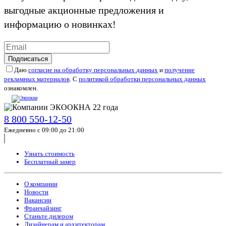
выгодные акционные предложения и
информацию о новинках!
Подписаться
Даю
согласие на обработку персональных данных
и
получение
рекламных материалов
. С
политикой обработки персональных данных
ознакомлен.
8 800 550-12-50
Ежедневно с 09:00 до 21:00
Узнать стоимость
Бесплатный замер
О компании
Новости
Вакансии
Франчайзинг
Станьте дилером
Дизайнерам и архитекторам