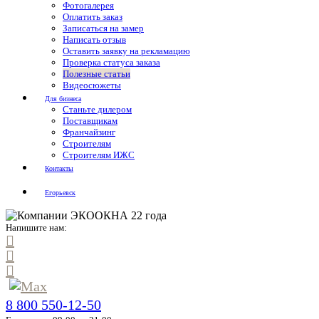
Фотогалерея
Оплатить заказ
Записаться на замер
Написать отзыв
Оставить заявку на рекламацию
Проверка статуса заказа
Полезные статьи
Видеосюжеты
Для бизнеса
Станьте дилером
Поставщикам
Франчайзинг
Строителям
Строителям ИЖС
Контакты
Егорьевск
Напишите нам:
8 800 550-12-50