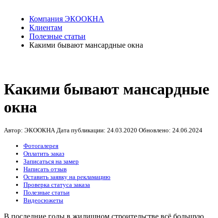
Компания ЭКООКНА
Клиентам
Полезные статьи
Какими бывают мансардные окна
Какими бывают мансардные
окна
Автор: ЭКООКНА
Дата публикации:
24.03.2020
Обновлено:
24.06.2024
Фотогалерея
Оплатить заказ
Записаться на замер
Написать отзыв
Оставить заявку на рекламацию
Проверка статуса заказа
Полезные статьи
Видеосюжеты
В последние годы в жилищном строительстве всё большую