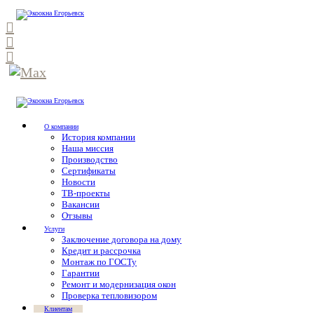
О компании
История компании
Наша миссия
Производство
Сертификаты
Новости
ТВ-проекты
Вакансии
Отзывы
Услуги
Заключение договора на дому
Кредит и рассрочка
Монтаж по ГОСТу
Гарантии
Ремонт и модернизация окон
Проверка тепловизором
Клиентам